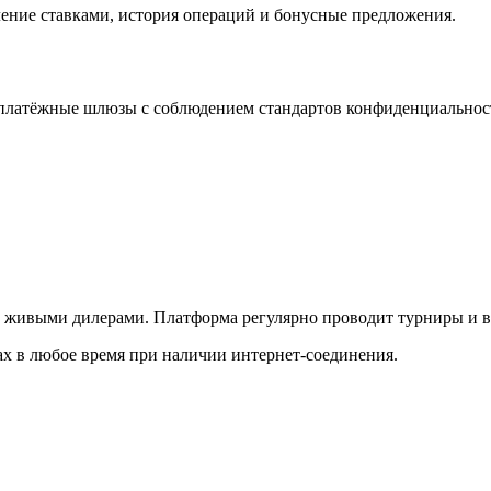
ление ставками, история операций и бонусные предложения.
платёжные шлюзы с соблюдением стандартов конфиденциальнос
с живыми дилерами. Платформа регулярно проводит турниры и 
рах в любое время при наличии интернет-соединения.