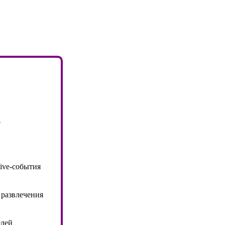
о
live-события
 развлечения
елей