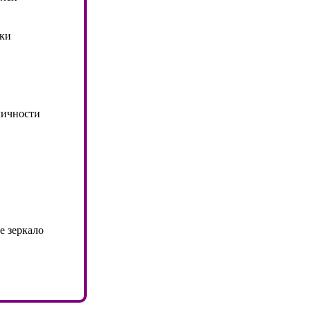
ьки
личности
е зеркало